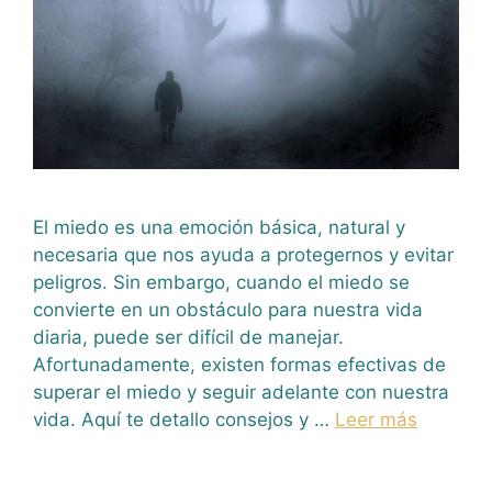
El miedo es una emoción básica, natural y
necesaria que nos ayuda a protegernos y evitar
peligros. Sin embargo, cuando el miedo se
convierte en un obstáculo para nuestra vida
diaria, puede ser difícil de manejar.
Afortunadamente, existen formas efectivas de
superar el miedo y seguir adelante con nuestra
vida. Aquí te detallo consejos y …
Leer más