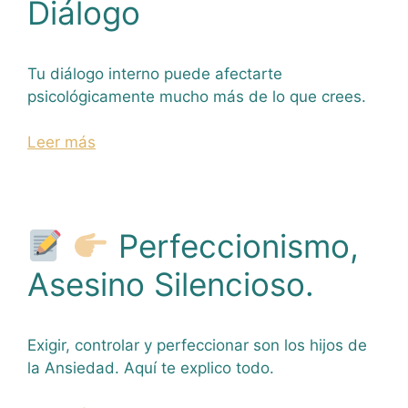
Diálogo
Tu diálogo interno puede afectarte
psicológicamente mucho más de lo que crees.
Leer más
Perfeccionismo,
Asesino Silencioso.
Exigir, controlar y perfeccionar son los hijos de
la Ansiedad. Aquí te explico todo.