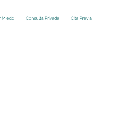
r Miedo
Consulta Privada
Cita Previa