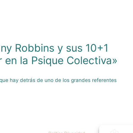
ony Robbins y sus 10+1
 en la Psique Colectiva»
que hay detrás de uno de los grandes referentes