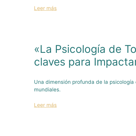
Leer más
«La Psicología de T
claves para Impactar
Una dimensión profunda de la psicología 
mundiales.
Leer más