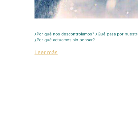
¿Por qué nos descontrolamos? ¿Qué pasa por nuestr
¿Por qué actuamos sin pensar?
Leer más