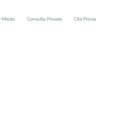
r Miedo
Consulta Privada
Cita Previa