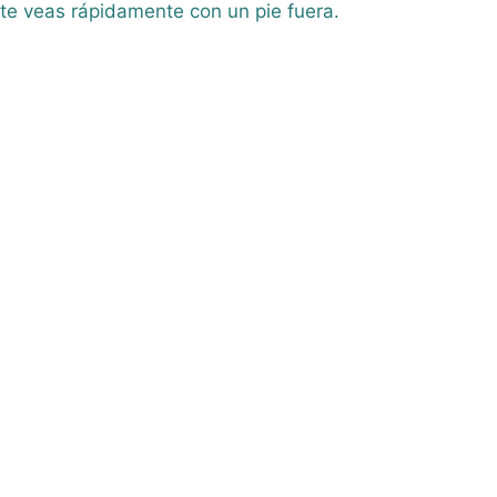
 te veas rápidamente con un pie fuera.