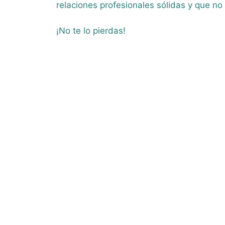
relaciones profesionales sólidas y que no
¡No te lo pierdas!