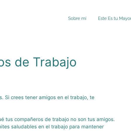
Sobre mí
Este Es tu Mayo
s de Trabajo
 Si crees tener amigos en el trabajo, te
ué tus compañeros de trabajo no son tus amigos.
mites saludables en el trabajo para mantener