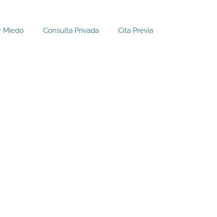
r Miedo
Consulta Privada
Cita Previa