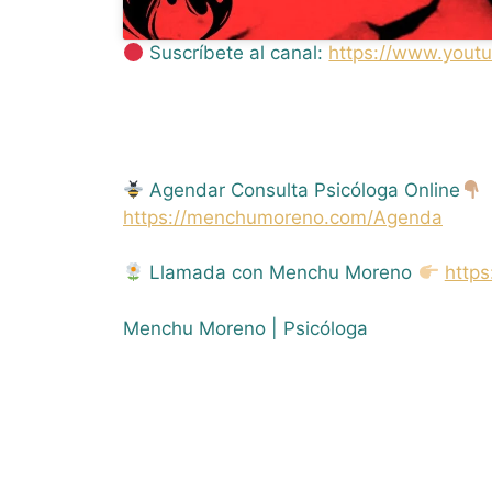
Suscríbete al canal:
https://www.you
Agendar Consulta Psicóloga Online
https://menchumoreno.com/Agenda
Llamada con Menchu Moreno
http
Menchu Moreno | Psicóloga