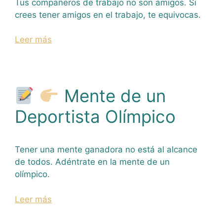
Tus compañeros de trabajo no son amigos. Si
crees tener amigos en el trabajo, te equivocas.
Leer más
Mente de un
Deportista Olímpico
Tener una mente ganadora no está al alcance
de todos. Adéntrate en la mente de un
olímpico.
Leer más