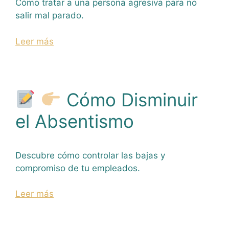
Cómo tratar a una persona agresiva para no
salir mal parado.
Leer más
Cómo Disminuir
el Absentismo
Descubre cómo controlar las bajas y
compromiso de tu empleados.
Leer más