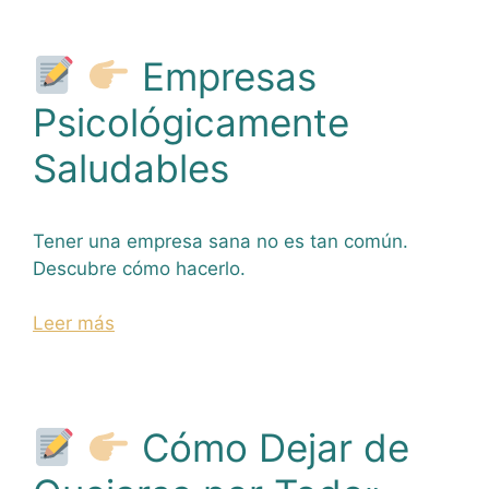
Empresas
Psicológicamente
Saludables
Tener una empresa sana no es tan común.
Descubre cómo hacerlo.
Leer más
Cómo Dejar de