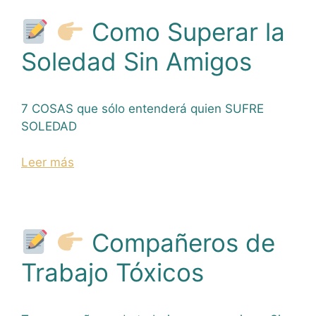
Como Superar la
Soledad Sin Amigos
7 COSAS que sólo entenderá quien SUFRE
SOLEDAD
Leer más
Compañeros de
Trabajo Tóxicos