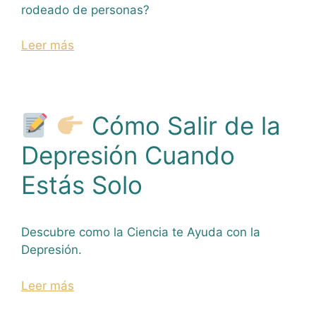
rodeado de personas?
Leer más
Cómo Salir de la
Depresión Cuando
Estás Solo
Descubre como la Ciencia te Ayuda con la
Depresión.
Leer más