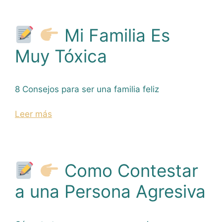
Mi Familia Es
Muy Tóxica
8 Consejos para ser una familia feliz
Leer más
Como Contestar
a una Persona Agresiva