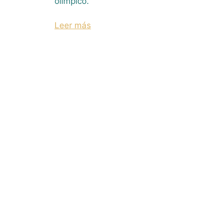
olímpico.
Leer más