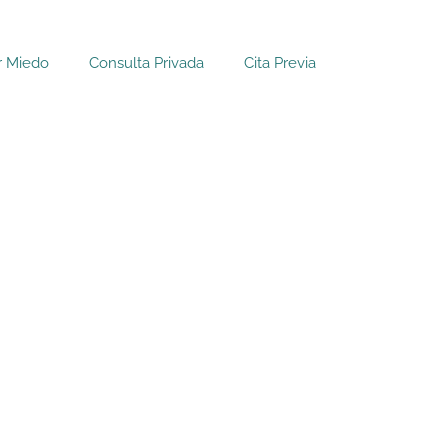
r Miedo
Consulta Privada
Cita Previa