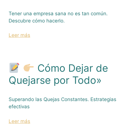
Tener una empresa sana no es tan común.
Descubre cómo hacerlo.
Leer más
Cómo Dejar de
Quejarse por Todo»
Superando las Quejas Constantes. Estrategias
efectivas
Leer más