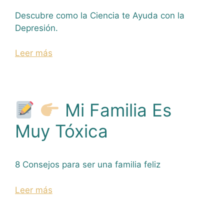
Descubre como la Ciencia te Ayuda con la
Depresión.
Leer más
Mi Familia Es
Muy Tóxica
8 Consejos para ser una familia feliz
Leer más