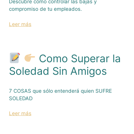
Descubre cómo controlar las bajas y
compromiso de tu empleados.
Leer más
Como Superar la
Soledad Sin Amigos
7 COSAS que sólo entenderá quien SUFRE
SOLEDAD
Leer más