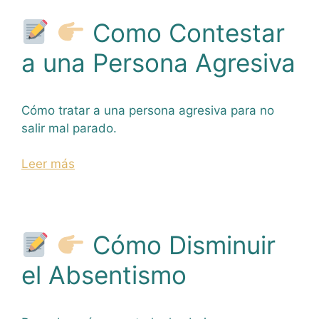
Como Contestar
a una Persona Agresiva
Cómo tratar a una persona agresiva para no
salir mal parado.
Leer más
Cómo Disminuir
el Absentismo