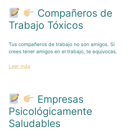
Compañeros de
Trabajo Tóxicos
Tus compañeros de trabajo no son amigos. Si
crees tener amigos en el trabajo, te equivocas.
Leer más
Empresas
Psicológicamente
Saludables