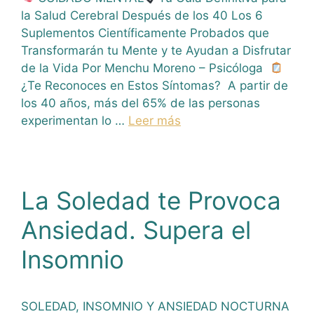
la Salud Cerebral Después de los 40 Los 6
Suplementos Científicamente Probados que
Transformarán tu Mente y te Ayudan a Disfrutar
de la Vida Por Menchu Moreno – Psicóloga
¿Te Reconoces en Estos Síntomas? A partir de
los 40 años, más del 65% de las personas
experimentan lo …
Leer más
La Soledad te Provoca
Ansiedad. Supera el
Insomnio
SOLEDAD, INSOMNIO Y ANSIEDAD NOCTURNA