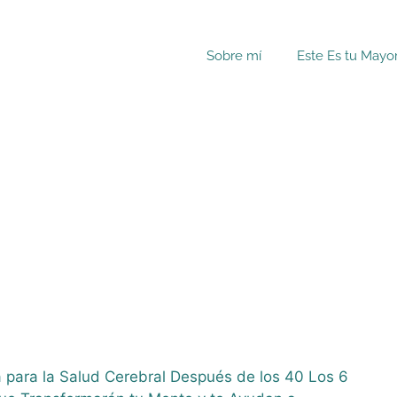
Sobre mí
Este Es tu Mayo
a para la Salud Cerebral Después de los 40 Los 6