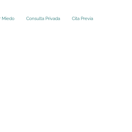
r Miedo
Consulta Privada
Cita Previa