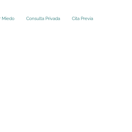
r Miedo
Consulta Privada
Cita Previa