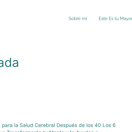
Sobre mí
Este Es tu Mayo
ada
a para la Salud Cerebral Después de los 40 Los 6