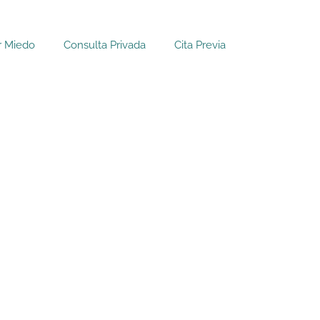
r Miedo
Consulta Privada
Cita Previa