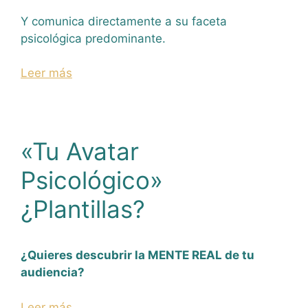
Y comunica directamente a su faceta
psicológica predominante.
Leer más
«Tu Avatar
Psicológico»
¿Plantillas?
¿Quieres descubrir la MENTE REAL de tu
audiencia?
Leer más