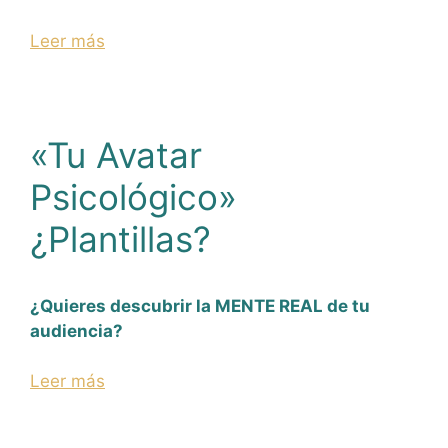
Leer más
«Tu Avatar
Psicológico»
¿Plantillas?
¿Quieres descubrir la MENTE REAL de tu
audiencia?
Leer más