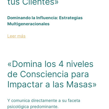
tus Clientes»
Dominando la Influencia: Estrategias
Multigeneracionales
Leer más
«Domina los 4 niveles
de Consciencia para
Impactar a las Masas»
Y comunica directamente a su faceta
psicológica predominante.