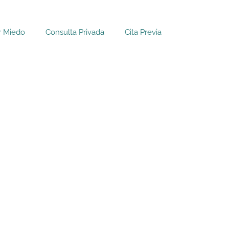
r Miedo
Consulta Privada
Cita Previa