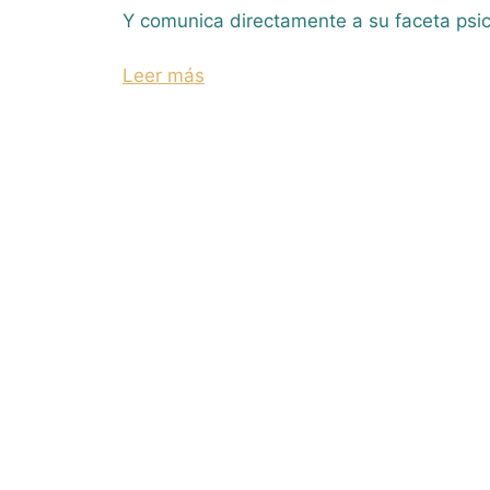
Y comunica directamente a su faceta psi
Leer más