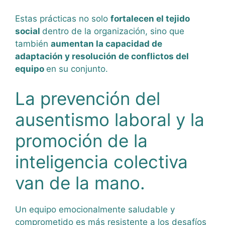
Estas prácticas no solo
fortalecen el tejido
social
dentro de la organización, sino que
también
aumentan la capacidad de
adaptación y resolución de conflictos del
equipo
en su conjunto.
La prevención del
ausentismo laboral y la
promoción de la
inteligencia colectiva
van de la mano.
Un equipo emocionalmente saludable y
comprometido es más resistente a los desafíos