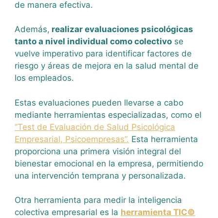
de manera efectiva.
Además,
realizar evaluaciones psicológicas
tanto a nivel individual como colectivo
se
vuelve imperativo para identificar factores de
riesgo y áreas de mejora en la salud mental de
los empleados.
Estas evaluaciones pueden llevarse a cabo
mediante herramientas especializadas, como el
“Test de Evaluación de Salud Psicológica
Empresarial, Psicoempresas”.
Esta herramienta
proporciona una primera visión integral del
bienestar emocional en la empresa, permitiendo
una intervención temprana y personalizada.
Otra herramienta para medir la inteligencia
colectiva empresarial es la
herramienta TIC©