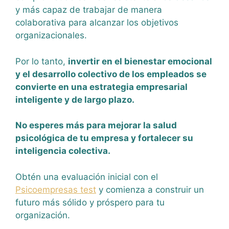
y más capaz de trabajar de manera
colaborativa para alcanzar los objetivos
organizacionales.
Por lo tanto,
invertir en el bienestar emocional
y el desarrollo colectivo de los empleados se
convierte en una estrategia empresarial
inteligente y de largo plazo.
No esperes más para mejorar la salud
psicológica de tu empresa y fortalecer su
inteligencia colectiva.
Obtén una evaluación inicial con el
Psicoempresas test
y comienza a construir un
futuro más sólido y próspero para tu
organización.