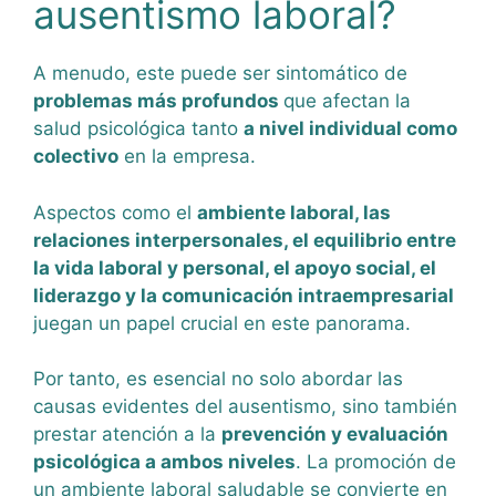
ausentismo laboral?
A menudo, este puede ser sintomático de
problemas más profundos
que afectan la
salud psicológica tanto
a nivel individual como
colectivo
en la empresa.
Aspectos como el
ambiente laboral, las
relaciones interpersonales, el equilibrio entre
la vida laboral y personal, el apoyo social, el
liderazgo y la comunicación intraempresarial
juegan un papel crucial en este panorama.
Por tanto, es esencial no solo abordar las
causas evidentes del ausentismo, sino también
prestar atención a la
prevención y evaluación
psicológica a ambos niveles
. La promoción de
un ambiente laboral saludable se convierte en