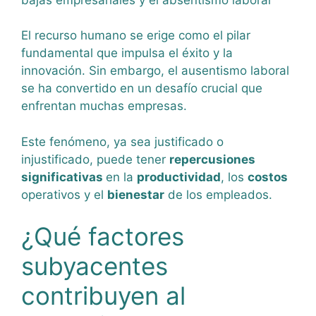
El recurso humano se erige como el pilar
fundamental que impulsa el éxito y la
innovación. Sin embargo, el ausentismo laboral
se ha convertido en un desafío crucial que
enfrentan muchas empresas.
Este fenómeno, ya sea justificado o
injustificado, puede tener
repercusiones
significativas
en la
productividad
, los
costos
operativos y el
bienestar
de los empleados.
¿Qué factores
subyacentes
contribuyen al