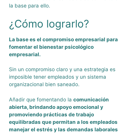
la base para ello.
¿Cómo lograrlo?
La base es el compromiso empresarial para
fomentar el bienestar psicológico
empresarial.
Sin un compromiso claro y una estrategia es
imposible tener empleados y un sistema
organizacional bien saneado.
Añadir que fomentando la
comunicación
abierta, brindando apoyo emocional y
promoviendo prácticas de trabajo
equilibradas que permitan a los empleados
manejar el estrés y las demandas laborales