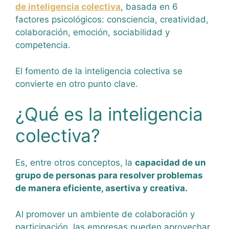
de inteligencia colectiva
, basada en 6
factores psicológicos: consciencia, creatividad,
colaboración, emoción, sociabilidad y
competencia.
El fomento de la inteligencia colectiva se
convierte en otro punto clave.
¿Qué es la inteligencia
colectiva?
Es, entre otros conceptos, la
capacidad de un
grupo de personas para resolver problemas
de manera eficiente, asertiva y creativa.
Al promover un ambiente de colaboración y
participación, las empresas pueden aprovechar