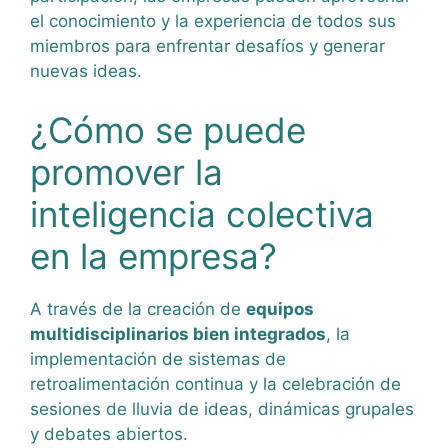
el conocimiento y la experiencia de todos sus
miembros para enfrentar desafíos y generar
nuevas ideas.
¿Cómo se puede
promover la
inteligencia colectiva
en la empresa?
A través de la creación de
equipos
multidisciplinarios bien integrados
, la
implementación de sistemas de
retroalimentación continua y la celebración de
sesiones de lluvia de ideas, dinámicas grupales
y debates abiertos.